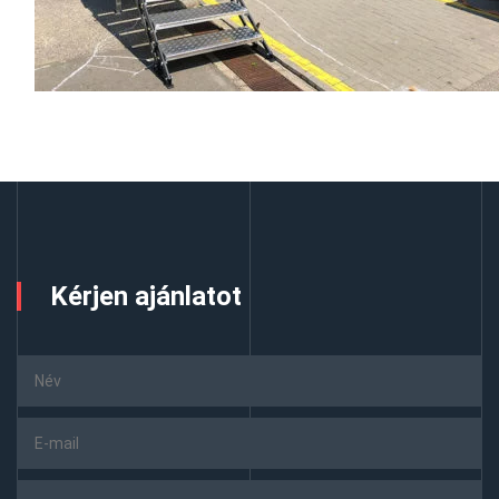
Kérjen ajánlatot