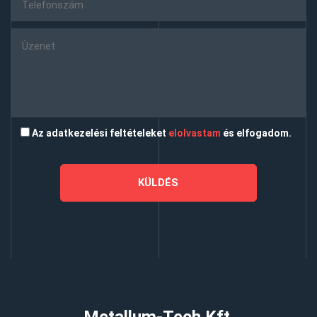
Az adatkezelési feltételeket
elolvastam
és elfogadom.