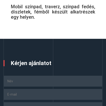
Mobil színpad, traverz, színpad fedés,
díszletek, fémből készült alkatrészek
egy helyen.
Kérjen ajánlatot