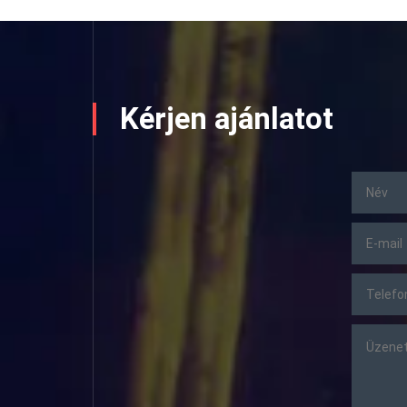
Kérjen ajánlatot