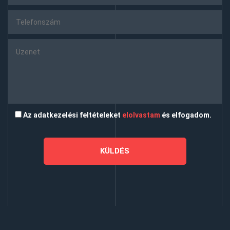
Az adatkezelési feltételeket
elolvastam
és elfogadom.