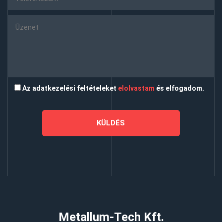
Az adatkezelési feltételeket
elolvastam
és elfogadom.
Metallum-Tech Kft.