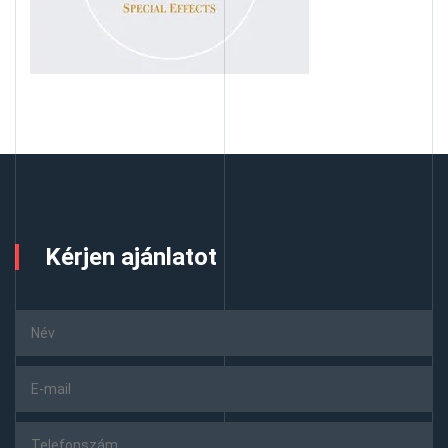
Kérjen ajánlatot