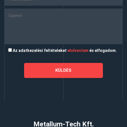
Az adatkezelési feltételeket
elolvastam
és elfogadom.
Metallum-Tech Kft.