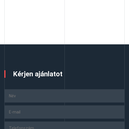
Kérjen ajánlatot