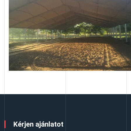
Kérjen ajánlatot