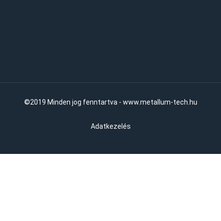
©2019 Minden jog fenntartva - www.metallum-tech.hu
Adatkezelés