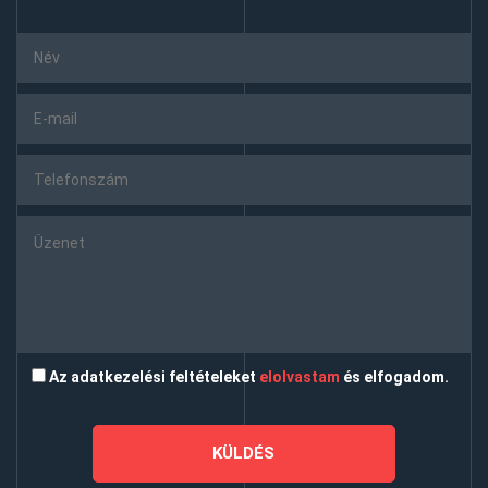
Az adatkezelési feltételeket
elolvastam
és elfogadom.