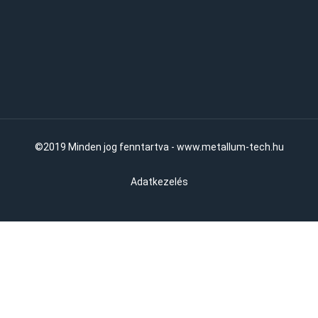
©2019 Minden jog fenntartva - www.metallum-tech.hu
Adatkezelés