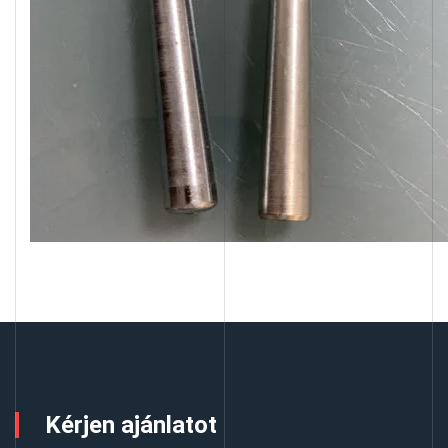
Kérjen ajánlatot