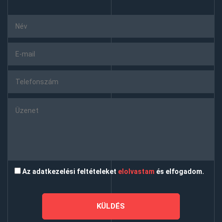
Az adatkezelési feltételeket
elolvastam
és elfogadom.