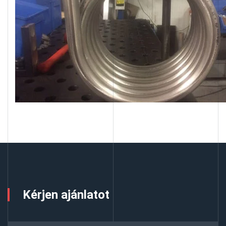
Kérjen ajánlatot