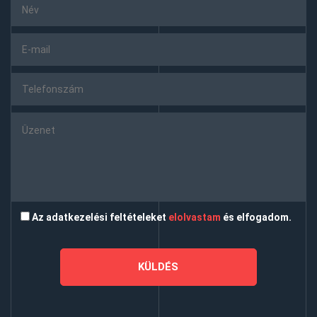
Az adatkezelési feltételeket
elolvastam
és elfogadom.