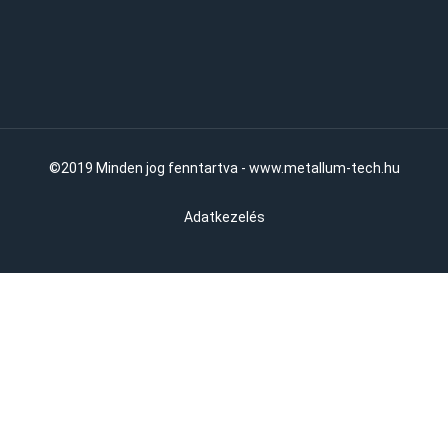
©2019 Minden jog fenntartva - www.metallum-tech.hu
Adatkezelés