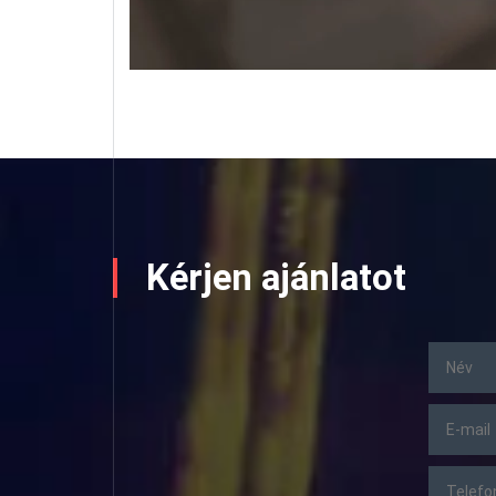
Kérjen ajánlatot