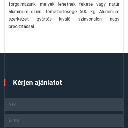
forgalmazunk, melyek lehetnek fekete vagy natúr
alumínium színű. terhelhetősége 500 kg. Alumínium
szerkezet gyártás kiváló színvonalon, nagy
precizitással.
Kérjen ajánlatot