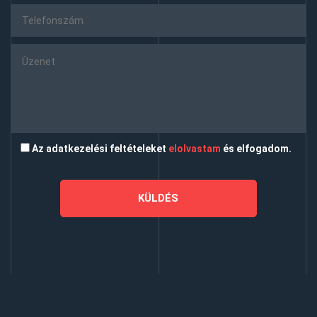
Az adatkezelési feltételeket
elolvastam
és elfogadom.