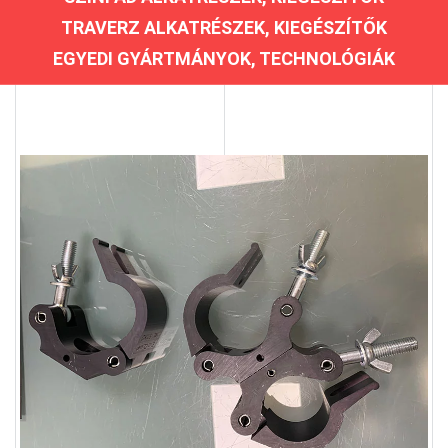
TRAVERZ ALKATRÉSZEK, KIEGÉSZÍTŐK
EGYEDI GYÁRTMÁNYOK, TECHNOLÓGIÁK