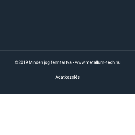
©2019 Minden jog fenntartva - www.metallum-tech.hu
Adatkezelés