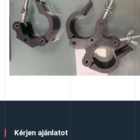
Kérjen ajánlatot