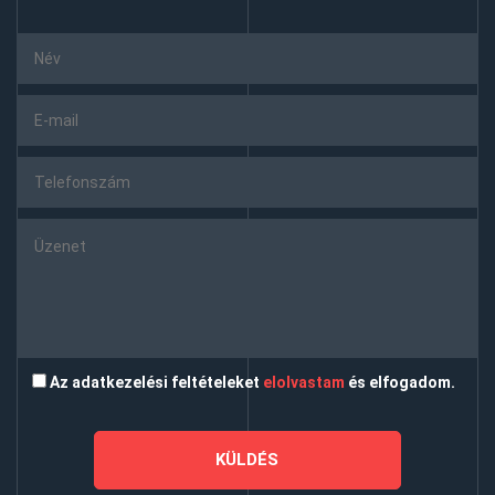
Az adatkezelési feltételeket
elolvastam
és elfogadom.