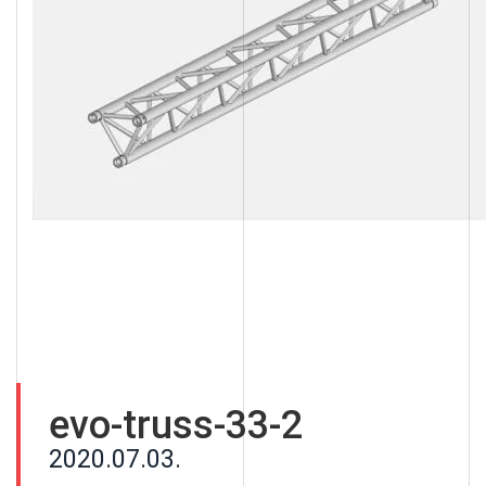
evo-truss-33-2
2020.07.03.