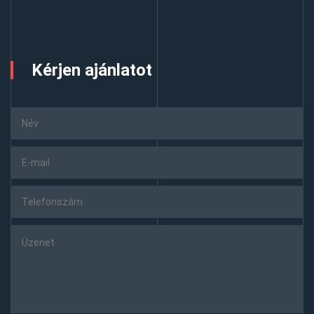
Kérjen ajánlatot