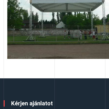
Kérjen ajánlatot