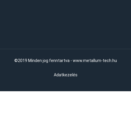
©2019 Minden jog fenntartva - www.metallum-tech.hu
Adatkezelés