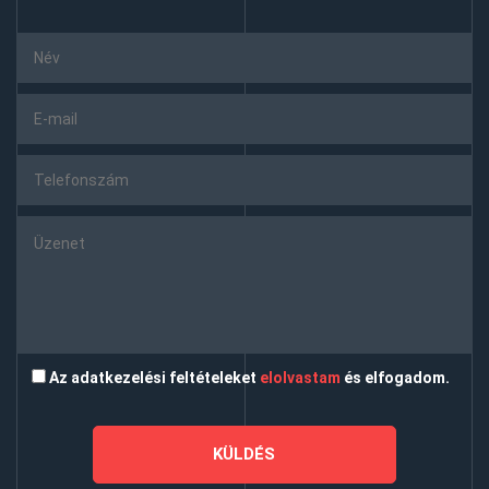
Az adatkezelési feltételeket
elolvastam
és elfogadom.