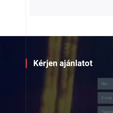
Kérjen ajánlatot