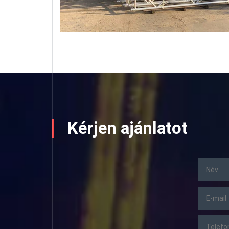
Kérjen ajánlatot