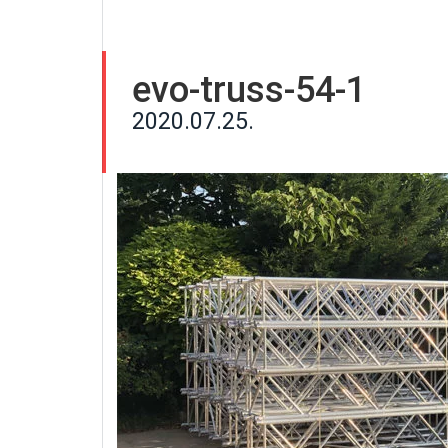
evo-truss-54-1
2020.07.25.