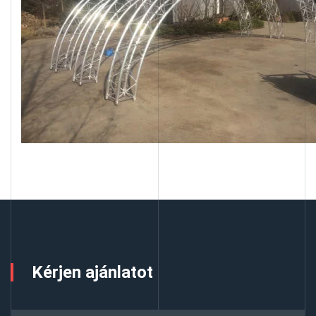
Kérjen ajánlatot