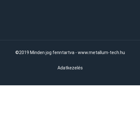
©2019 Minden jog fenntartva - www.metallum-tech.hu
Adatkezelés