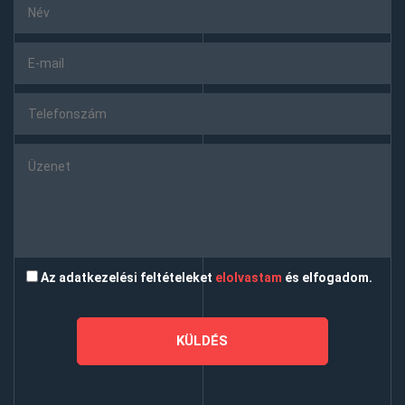
Az adatkezelési feltételeket
elolvastam
és elfogadom.