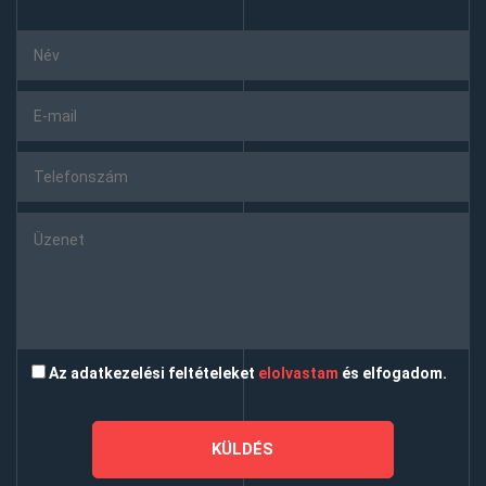
Az adatkezelési feltételeket
elolvastam
és elfogadom.