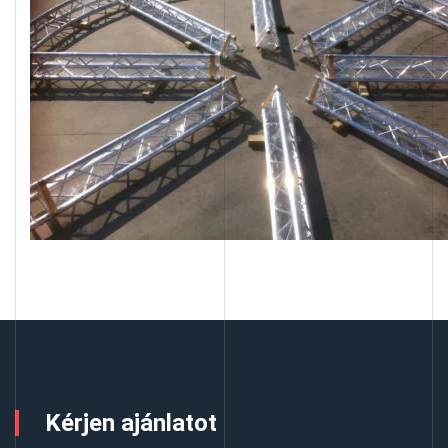
Kérjen ajánlatot