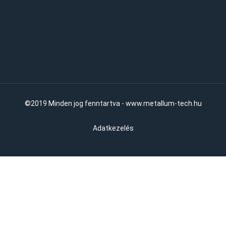
©2019 Minden jog fenntartva - www.metallum-tech.hu
Adatkezelés