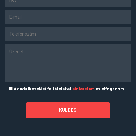
Az adatkezelési feltételeket
elolvastam
és elfogadom.