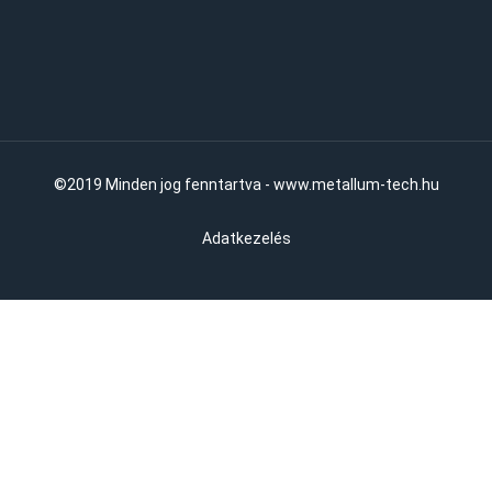
©2019 Minden jog fenntartva - www.metallum-tech.hu
Adatkezelés