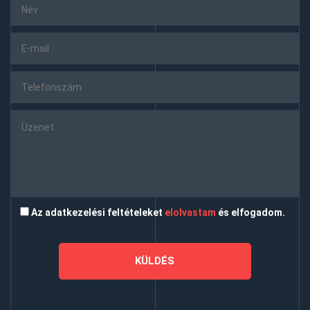
Az adatkezelési feltételeket
elolvastam
és elfogadom.