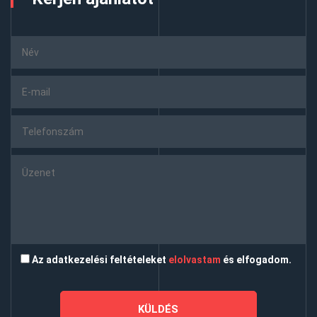
Az adatkezelési feltételeket
elolvastam
és elfogadom.