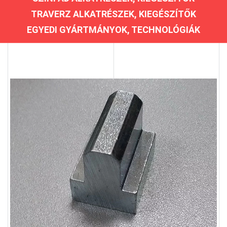
TRAVERZ ALKATRÉSZEK, KIEGÉSZÍTŐK
EGYEDI GYÁRTMÁNYOK, TECHNOLÓGIÁK